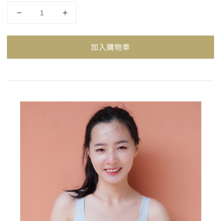
加入購物車