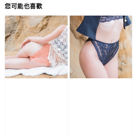
您可能也喜歡