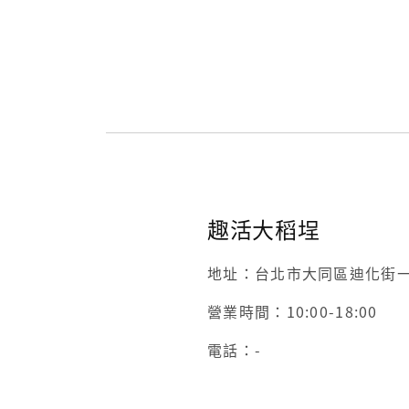
趣活大稻埕
地址：台北市大同區迪化街一
營業時間：10:00-18:00
電話：-