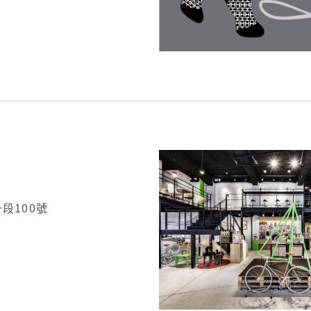
段100號