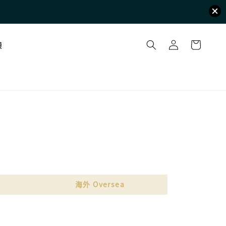
襪
海外 Oversea