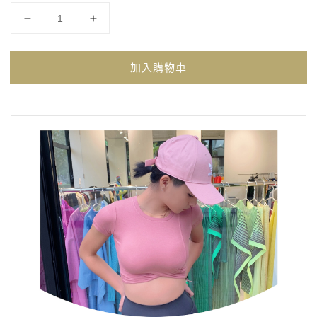
加入購物車