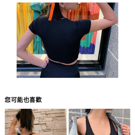
您可能也喜歡