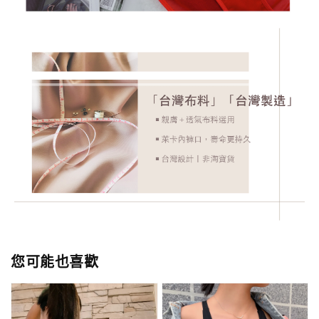
您可能也喜歡