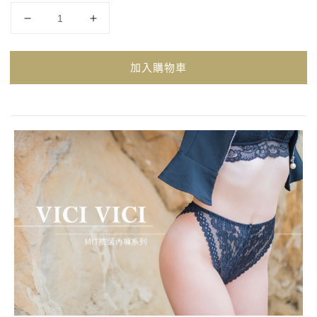
加入購物車