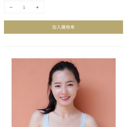
加入購物車