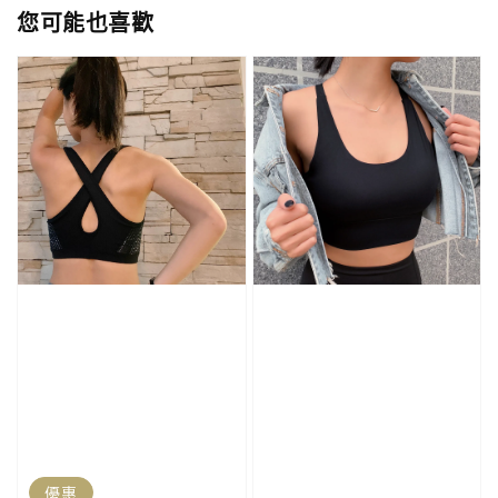
您可能也喜歡
優惠