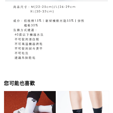
您可能也喜歡