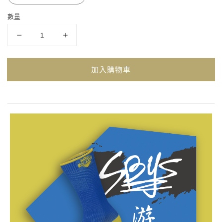
數量
加入購物車