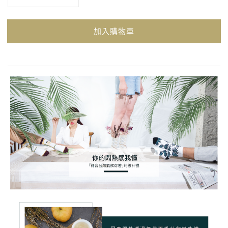
加入購物車