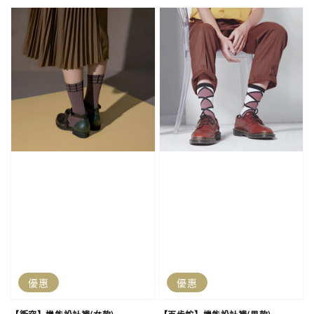
price
優惠
優惠